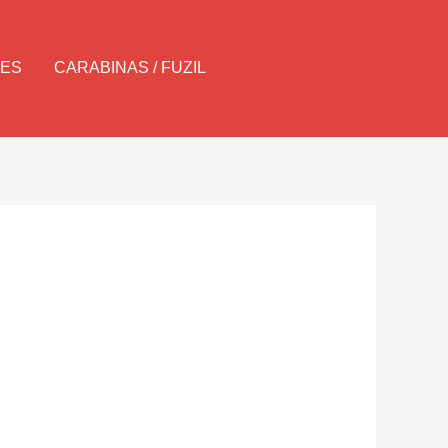
Pesquisar
LES
CARABINAS / FUZIL