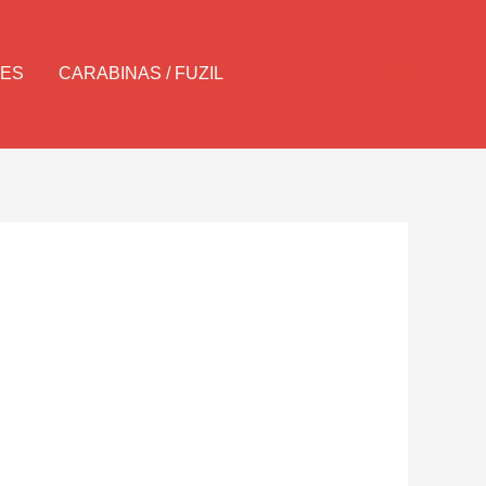
Pesquisar
LES
CARABINAS / FUZIL