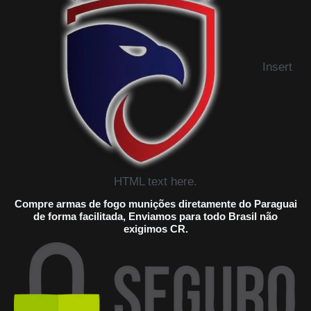
Insert
HTML text here.
Compre armas de fogo munições diretamente do Paraguai
de forma facilitada, Enviamos para todo Brasil não
exigimos CR.