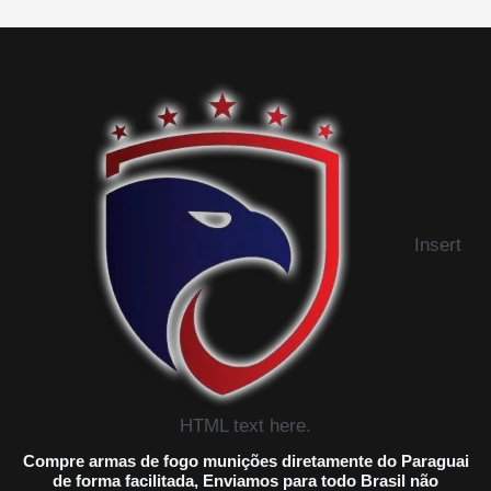
Insert
HTML text here.
Compre armas de fogo munições diretamente do Paraguai
de forma facilitada, Enviamos para todo Brasil não