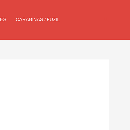
Pesquisar
LES
CARABINAS / FUZIL