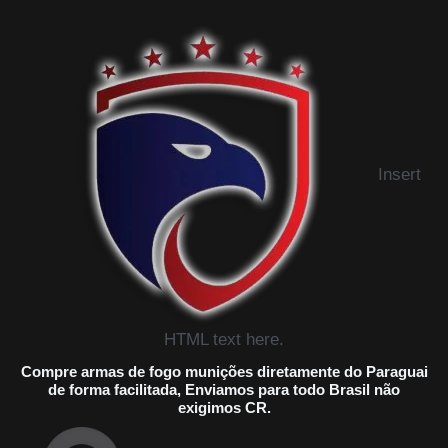
Insert
HTML text here.
Compre armas de fogo munições diretamente do Paraguai
de forma facilitada, Enviamos para todo Brasil não
exigimos CR.