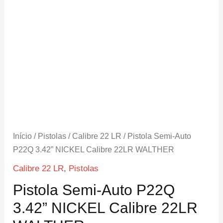
Início
/
Pistolas
/
Calibre 22 LR
/ Pistola Semi-Auto
P22Q 3.42” NICKEL Calibre 22LR WALTHER
Calibre 22 LR
,
Pistolas
Pistola Semi-Auto P22Q
3.42” NICKEL Calibre 22LR