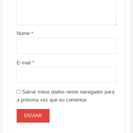
Nome
*
E-mail
*
Salvar meus dados neste navegador para
a próxima vez que eu comentar.