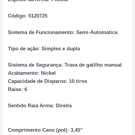
Código:
5120725
Sistema de Funcionamento:
Semi-Automatica
Tipo de ação:
Simples e dupla
Sistema de Segurança:
Trava de gatilho manual
Acabamento:
Nickel
Capacidade de Disparos:
10 tiros
Raias:
6
Sentido Raia Arma:
Direita
Comprimento Cano (pol):
3,45”