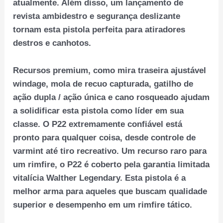
atualmente. Além disso, um lançamento de
revista ambidestro e segurança deslizante
tornam esta pistola perfeita para atiradores
destros e canhotos.
Recursos premium, como mira traseira ajustável
windage, mola de recuo capturada, gatilho de
ação dupla / ação única e cano rosqueado ajudam
a solidificar esta pistola como líder em sua
classe. O P22 extremamente confiável está
pronto para qualquer coisa, desde controle de
varmint até tiro recreativo. Um recurso raro para
um rimfire, o P22 é coberto pela garantia limitada
vitalícia Walther Legendary. Esta pistola é a
melhor arma para aqueles que buscam qualidade
superior e desempenho em um rimfire tático.