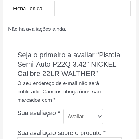
Ficha Tcnica
Não há avaliações ainda.
Seja o primeiro a avaliar “Pistola
Semi-Auto P22Q 3.42” NICKEL
Calibre 22LR WALTHER”
O seu endereço de e-mail não será
publicado.
Campos obrigatórios são
marcados com
*
Sua avaliação
*
Sua avaliação sobre o produto
*