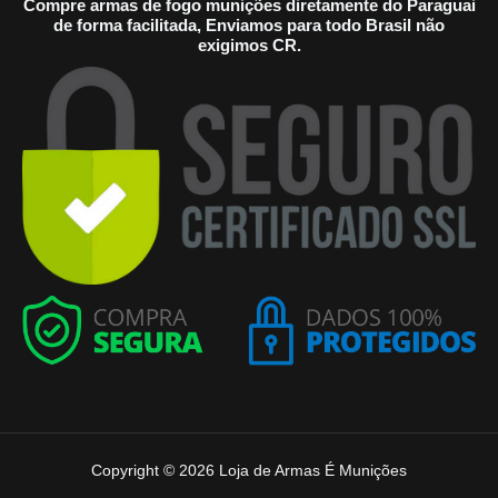
Compre armas de fogo munições diretamente do Paraguai
de forma facilitada, Enviamos para todo Brasil não
exigimos CR.
Copyright © 2026 Loja de Armas É Munições