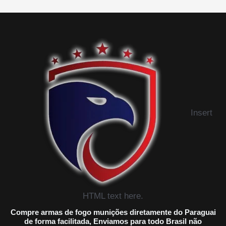
Insert
HTML text here.
Compre armas de fogo munições diretamente do Paraguai
de forma facilitada, Enviamos para todo Brasil não