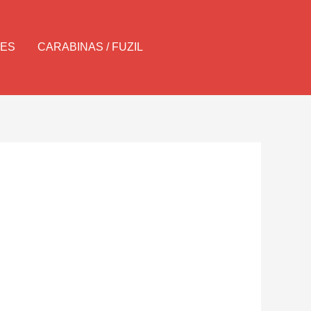
Pesquisar
LES
CARABINAS / FUZIL