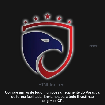
Insert
HTML text here.
Compre armas de fogo munições diretamente do Paraguai
de forma facilitada, Enviamos para todo Brasil não
exigimos CR.