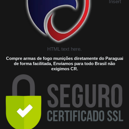
Insert
HTML text here.
Compre armas de fogo munições diretamente do Paraguai
de forma facilitada, Enviamos para todo Brasil não
exigimos CR.