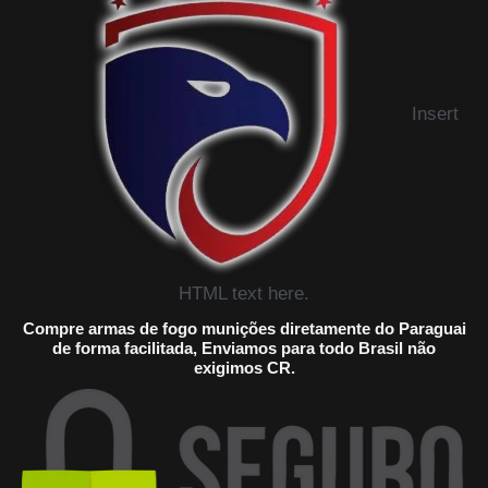
Insert
HTML text here.
Compre armas de fogo munições diretamente do Paraguai
de forma facilitada, Enviamos para todo Brasil não
exigimos CR.