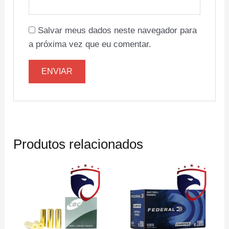
Salvar meus dados neste navegador para
a próxima vez que eu comentar.
Produtos relacionados