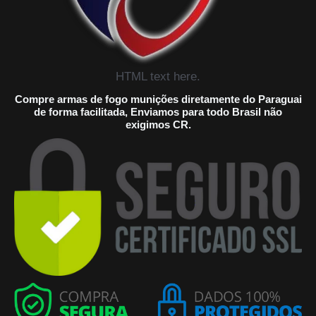
HTML text here.
Compre armas de fogo munições diretamente do Paraguai
de forma facilitada, Enviamos para todo Brasil não
exigimos CR.