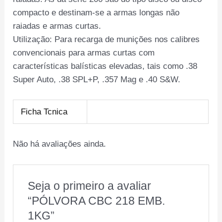
compacto e destinam-se a armas longas não
raiadas e armas curtas.
Utilização: Para recarga de munições nos calibres
convencionais para armas curtas com
características balísticas elevadas, tais como .38
Super Auto, .38 SPL+P, .357 Mag e .40 S&W.
Ficha Tcnica
Não há avaliações ainda.
Seja o primeiro a avaliar
“PÓLVORA CBC 218 EMB.
1KG”