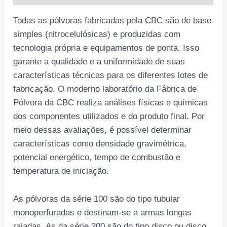
Todas as pólvoras fabricadas pela CBC são de base
simples (nitrocelulósicas) e produzidas com
tecnologia própria e equipamentos de ponta. Isso
garante a qualidade e a uniformidade de suas
características técnicas para os diferentes lotes de
fabricação. O moderno laboratório da Fábrica de
Pólvora da CBC realiza análises físicas e químicas
dos componentes utilizados e do produto final. Por
meio dessas avaliações, é possível determinar
características como densidade gravimétrica,
potencial energético, tempo de combustão e
temperatura de iniciação.
As pólvoras da série 100 são do tipo tubular
monoperfuradas e destinam-se a armas longas
raiadas. As da série 200 são do tipo disco ou disco