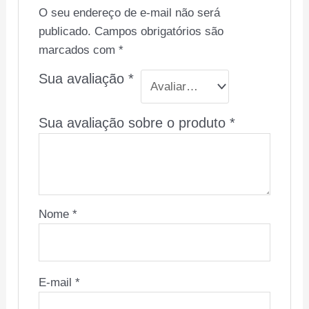
O seu endereço de e-mail não será
publicado.
Campos obrigatórios são
marcados com
*
Sua avaliação
*
Sua avaliação sobre o produto
*
Nome
*
E-mail
*