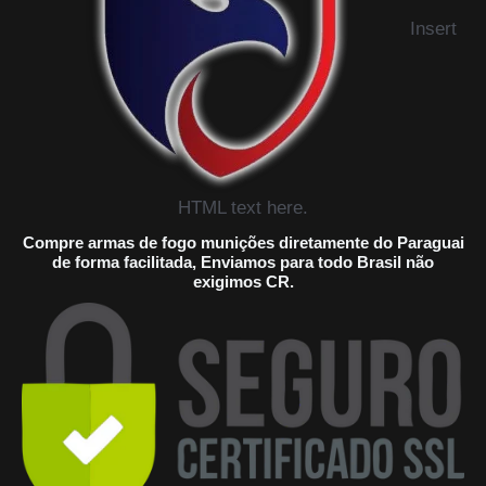
Insert
HTML text here.
Compre armas de fogo munições diretamente do Paraguai
de forma facilitada, Enviamos para todo Brasil não
exigimos CR.