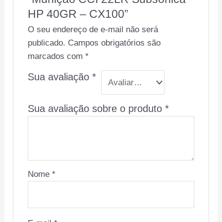
HP 40GR – CX100”
O seu endereço de e-mail não será
publicado.
Campos obrigatórios são
marcados com
*
Sua avaliação
*
Sua avaliação sobre o produto
*
Nome
*