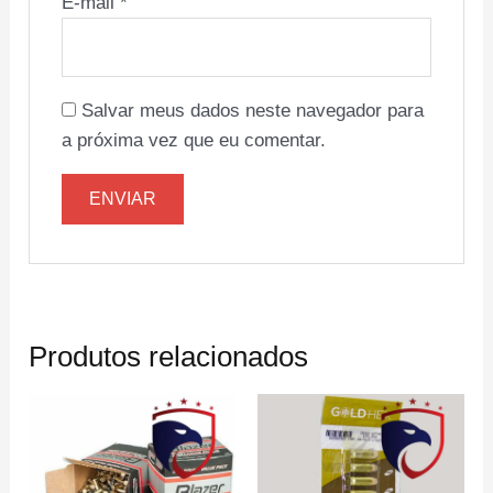
E-mail
*
Salvar meus dados neste navegador para
a próxima vez que eu comentar.
Produtos relacionados