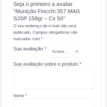
Seja o primeiro a avaliar
“Munição Fiocchi 357 MAG
SJSP 158gr – Cx 50”
O seu endereço de e-mail não será
publicado.
Campos obrigatórios são
marcados com
*
Sua avaliação
*
Sua avaliação sobre o produto
*
Nome
*