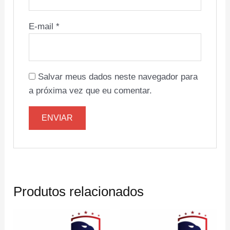
E-mail
*
Salvar meus dados neste navegador para
a próxima vez que eu comentar.
Produtos relacionados