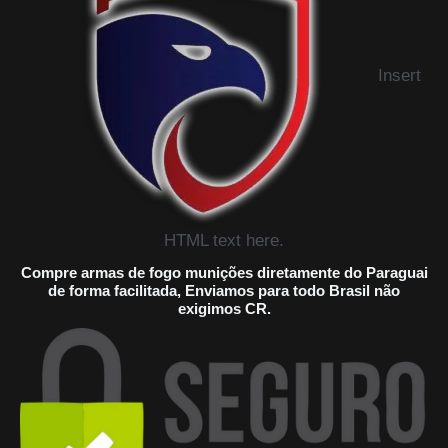
Insert
HTML text here.
Compre armas de fogo munições diretamente do Paraguai
de forma facilitada, Enviamos para todo Brasil não
exigimos CR.