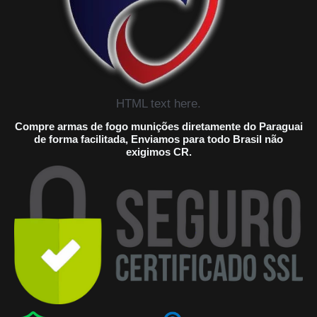
HTML text here.
Compre armas de fogo munições diretamente do Paraguai
de forma facilitada, Enviamos para todo Brasil não
exigimos CR.