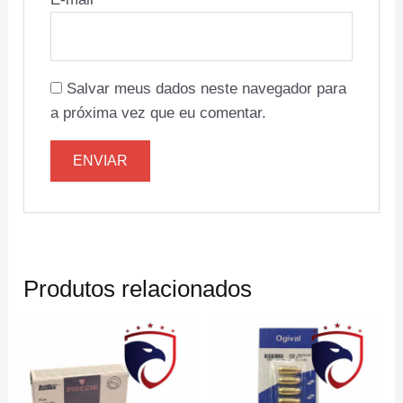
Salvar meus dados neste navegador para
a próxima vez que eu comentar.
Produtos relacionados