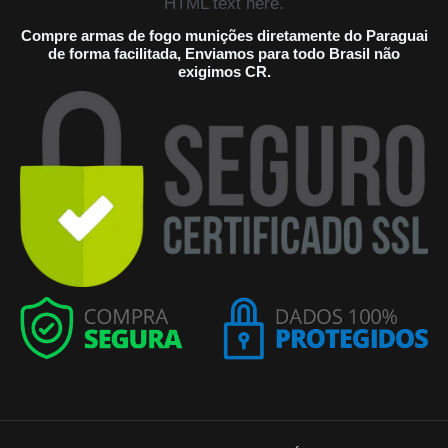
HTML text here.
Compre armas de fogo munições diretamente do Paraguai
de forma facilitada, Enviamos para todo Brasil não
exigimos CR.