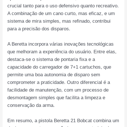
crucial tanto para o uso defensivo quanto recreativo.
A combinação de um cano curto, mas eficaz, e um
sistema de mira simples, mas refinado, contribui
para a precisão dos disparos.
A Beretta incorpora várias inovações tecnológicas
que melhoram a experiência do usuário. Entre elas,
destaca-se o sistema de pontaria fixa e a
capacidade do carregador de 7+1 cartuchos, que
permite uma boa autonomia de disparo sem
comprometer a praticidade. Outro diferencial é a
facilidade de manutenção, com um processo de
desmontagem simples que facilita a limpeza e
conservação da arma.
Em resumo, a pistola Beretta 21 Bobcat combina um