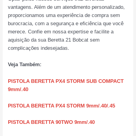
vantagens. Além de um atendimento personalizado,
proporcionamos uma experiência de compra sem
burocracia, com a segurança e eficiência que você
merece. Confie em nossa expertise e facilite a
aquisição da sua Beretta 21 Bobcat sem
complicações indesejadas.
Veja Também:
PISTOLA BERETTA PX4 STORM SUB COMPACT
9mm/.40
PISTOLA BERETTA PX4 STORM 9mm/.40/.45
PISTOLA BERETTA 90TWO 9mm/.40