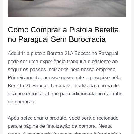
Como Comprar a Pistola Beretta
no Paraguai Sem Burocracia
Adquirir a pistola Beretta 21A Bobcat no Paraguai
pode ser uma experiência tranquila e eficiente ao
seguir os passos indicados pela nossa empresa.
Primeiramente, acesse nosso site e pesquise pela
Beretta 21 Bobcat. Uma vez localizada a arma de
sua preferência, clique para adicioná-la ao carrinho
de compras.
Após selecionar o produto, você será direcionado
para a página de finalização da compra. Nesta