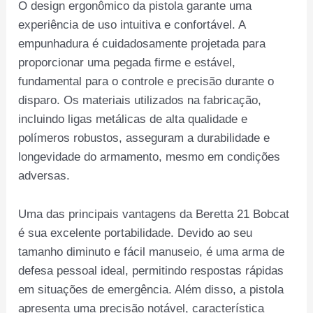
O design ergonômico da pistola garante uma
experiência de uso intuitiva e confortável. A
empunhadura é cuidadosamente projetada para
proporcionar uma pegada firme e estável,
fundamental para o controle e precisão durante o
disparo. Os materiais utilizados na fabricação,
incluindo ligas metálicas de alta qualidade e
polímeros robustos, asseguram a durabilidade e
longevidade do armamento, mesmo em condições
adversas.
Uma das principais vantagens da Beretta 21 Bobcat
é sua excelente portabilidade. Devido ao seu
tamanho diminuto e fácil manuseio, é uma arma de
defesa pessoal ideal, permitindo respostas rápidas
em situações de emergência. Além disso, a pistola
apresenta uma precisão notável, característica