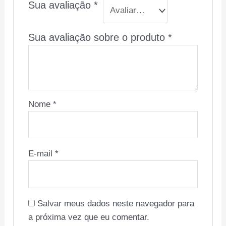
Sua avaliação
*
Sua avaliação sobre o produto
*
Nome
*
E-mail
*
Salvar meus dados neste navegador para
a próxima vez que eu comentar.