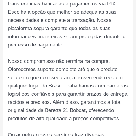
transferências bancárias e pagamentos via PIX.
Escolha a opção que melhor se adequa às suas
necessidades e complete a transação. Nossa
plataforma segura garante que todas as suas
informações financeiras sejam protegidas durante o
processo de pagamento.
Nosso compromisso não termina na compra.
Oferecemos suporte completo até que o produto
seja entregue com segurança no seu endereço em
qualquer lugar do Brasil. Trabalhamos com parceiros
logísticos confiáveis para garantir prazos de entrega
rápidos e precisos. Além disso, garantimos a total
originalidade da Beretta 21 Bobcat, oferecendo
produtos de alta qualidade a preços competitivos.
Optar pelos nossos serviços traz diversas