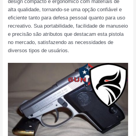
design compacto e ergonômico com materiais de
alta qualidade, tornando-se uma opção confiável e
eficiente tanto para defesa pessoal quanto para uso
recreativo. Sua portabilidade, facilidade de manuseio
e precisão são atributos que destacam esta pistola
no mercado, satisfazendo as necessidades de
diversos tipos de usuários.