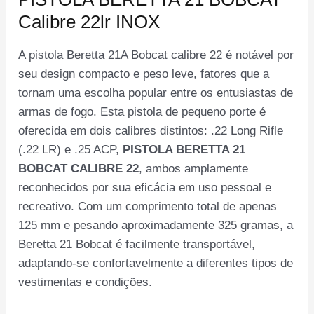
Calibre 22lr INOX
A pistola Beretta 21A Bobcat calibre 22 é notável por
seu design compacto e peso leve, fatores que a
tornam uma escolha popular entre os entusiastas de
armas de fogo. Esta pistola de pequeno porte é
oferecida em dois calibres distintos: .22 Long Rifle
(.22 LR) e .25 ACP,
PISTOLA BERETTA 21
BOBCAT CALIBRE
22
, ambos amplamente
reconhecidos por sua eficácia em uso pessoal e
recreativo. Com um comprimento total de apenas
125 mm e pesando aproximadamente 325 gramas, a
Beretta 21 Bobcat é facilmente transportável,
adaptando-se confortavelmente a diferentes tipos de
vestimentas e condições.