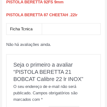
PISTOLA BERETTA 92FS 9mm
PISTOLA BERETTA 87 CHEETAH .22lr
Ficha Tcnica
Não há avaliações ainda.
Seja o primeiro a avaliar
“PISTOLA BERETTA 21
BOBCAT Calibre 22 lr INOX”
O seu endereço de e-mail não será
publicado.
Campos obrigatórios são
marcados com
*