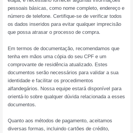
etapa, é necessário fornecer algumas informações
pessoais básicas, como nome completo, endereço e
número de telefone. Certifique-se de verificar todos
os dados inseridos para evitar qualquer imprecisão
que possa atrasar o processo de compra.
Em termos de documentação, recomendamos que
tenha em mãos uma cópia do seu CPF e um
comprovante de residência atualizado. Estes
documentos serão necessários para validar a sua
identidade e facilitar os procedimentos
alfandegários. Nossa equipe estará disponível para
orientá-lo sobre qualquer dúvida relacionada a esses
documentos.
Quanto aos métodos de pagamento, aceitamos
diversas formas, incluindo cartões de crédito,