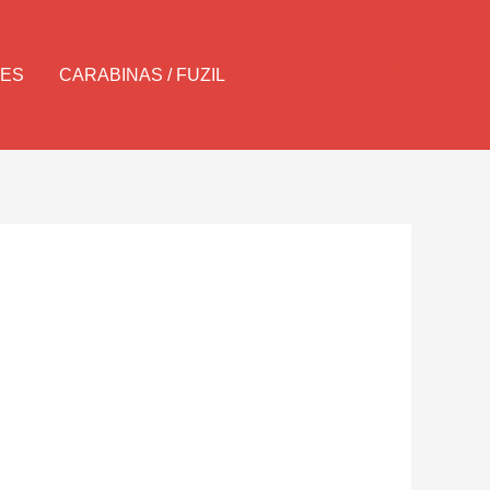
Pesquisar
LES
CARABINAS / FUZIL