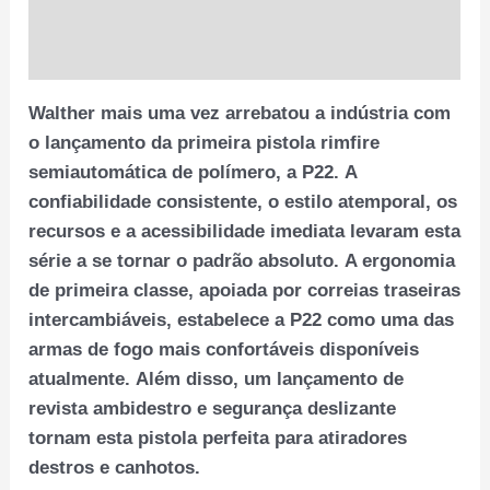
Informação adicional
Avaliações (0)
Walther mais uma vez arrebatou a indústria com
o lançamento da primeira pistola rimfire
semiautomática de polímero, a P22. A
confiabilidade consistente, o estilo atemporal, os
recursos e a acessibilidade imediata levaram esta
série a se tornar o padrão absoluto. A ergonomia
de primeira classe, apoiada por correias traseiras
intercambiáveis, estabelece a P22 como uma das
armas de fogo mais confortáveis ​​disponíveis
atualmente. Além disso, um lançamento de
revista ambidestro e segurança deslizante
tornam esta pistola perfeita para atiradores
destros e canhotos.