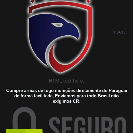
Insert
HTML text here.
Compre armas de fogo munições diretamente do Paraguai
de forma facilitada, Enviamos para todo Brasil não
exigimos CR.