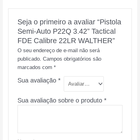
Seja o primeiro a avaliar “Pistola
Semi-Auto P22Q 3.42” Tactical
FDE Calibre 22LR WALTHER”
O seu endereço de e-mail não será
publicado.
Campos obrigatórios são
marcados com
*
Sua avaliação
*
Sua avaliação sobre o produto
*