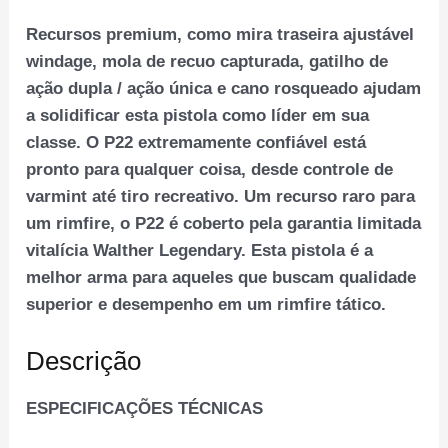
Recursos premium, como mira traseira ajustável
windage, mola de recuo capturada, gatilho de
ação dupla / ação única e cano rosqueado ajudam
a solidificar esta pistola como líder em sua
classe. O P22 extremamente confiável está
pronto para qualquer coisa, desde controle de
varmint até tiro recreativo. Um recurso raro para
um rimfire, o P22 é coberto pela garantia limitada
vitalícia Walther Legendary. Esta pistola é a
melhor arma para aqueles que buscam qualidade
superior e desempenho em um rimfire tático.
Descrição
ESPECIFICAÇÕES TÉCNICAS