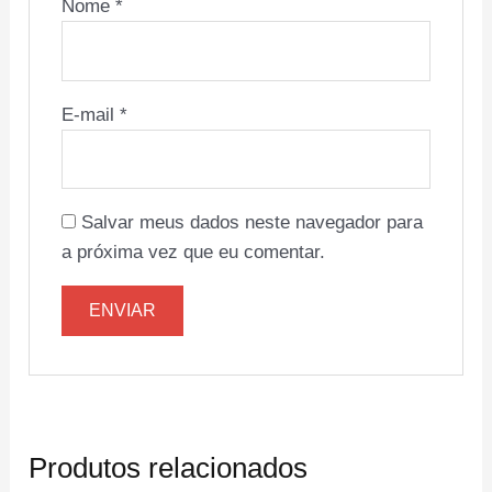
Nome
*
E-mail
*
Salvar meus dados neste navegador para
a próxima vez que eu comentar.
Produtos relacionados