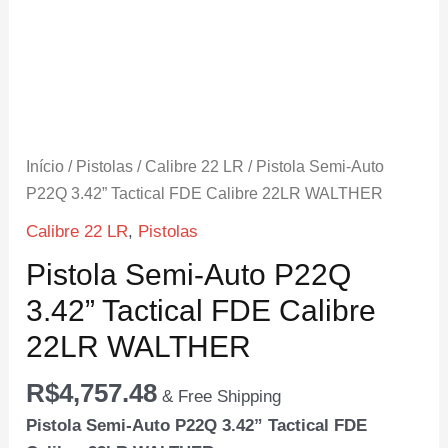
Início
/
Pistolas
/
Calibre 22 LR
/ Pistola Semi-Auto
P22Q 3.42” Tactical FDE Calibre 22LR WALTHER
Calibre 22 LR
,
Pistolas
Pistola Semi-Auto P22Q
3.42” Tactical FDE Calibre
22LR WALTHER
R$
4,757.48
& Free Shipping
Pistola Semi-Auto P22Q 3.42” Tactical FDE