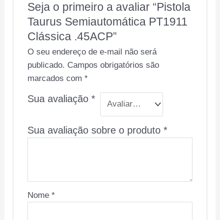
Seja o primeiro a avaliar “Pistola
Taurus Semiautomática PT1911
Clássica .45ACP”
O seu endereço de e-mail não será
publicado.
Campos obrigatórios são
marcados com
*
Sua avaliação
*
Sua avaliação sobre o produto
*
Nome
*