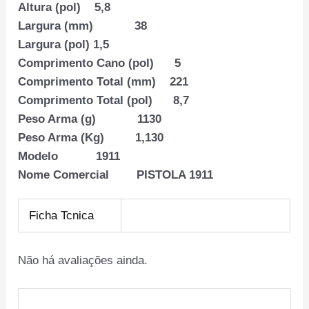
Altura (pol) 5,8
Largura (mm) 38
Largura (pol) 1,5
Comprimento Cano (pol) 5
Comprimento Total (mm) 221
Comprimento Total (pol) 8,7
Peso Arma (g) 1130
Peso Arma (Kg) 1,130
Modelo 1911
Nome Comercial PISTOLA 1911
Ficha Tcnica
Não há avaliações ainda.