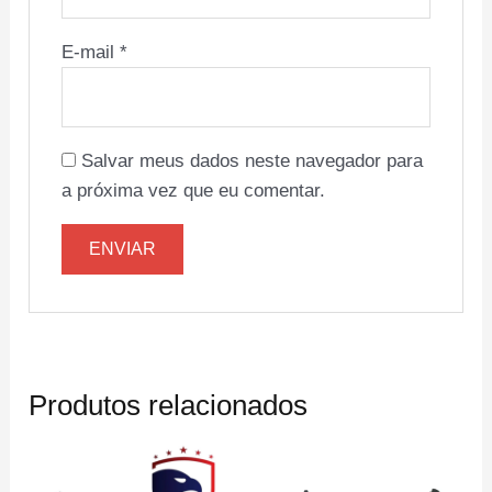
E-mail
*
Salvar meus dados neste navegador para
a próxima vez que eu comentar.
Produtos relacionados