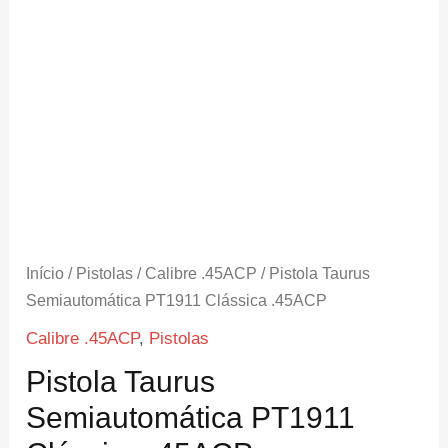
Início
/
Pistolas
/
Calibre .45ACP
/ Pistola Taurus
Semiautomática PT1911 Clássica .45ACP
Calibre .45ACP
,
Pistolas
Pistola Taurus
Semiautomática PT1911