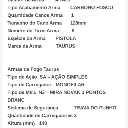
Tipo Acabamento Arma CARBONO FOSCO
Quantidade Canos Arma 1
Tamanho do Cano Arma 128mm
Número de Tiros Arma 8
Espécie da Arma PISTOLA
Marca da Arma TAURUS
Armas de Fogo Taurus
Tipo de Ação SA – AÇÃO SIMPLES
Tipo de Carregador MONOFILAR
Tipo de Mira N3 – MIRA NOVAK 3 PONTOS
BRANC
Sistema de Segurança TRAVA DO PUNHO
Quantidade de Carregadores 3
Altura (mm) 148