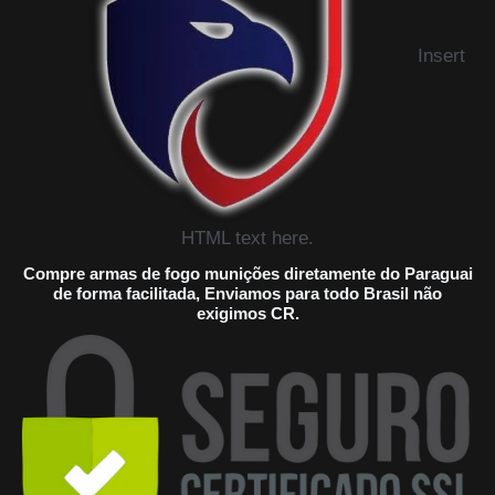
Insert
HTML text here.
Compre armas de fogo munições diretamente do Paraguai
de forma facilitada, Enviamos para todo Brasil não
exigimos CR.