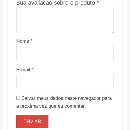
Sua avaliação sobre o produto
*
Nome
*
E-mail
*
Salvar meus dados neste navegador para
a próxima vez que eu comentar.