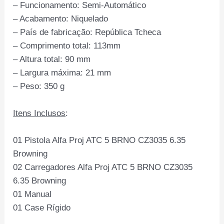
– Funcionamento: Semi-Automático
– Acabamento: Niquelado
– País de fabricação: República Tcheca
– Comprimento total: 113mm
– Altura total: 90 mm
– Largura máxima: 21 mm
– Peso: 350 g
Itens Inclusos
:
01 Pistola Alfa Proj ATC 5 BRNO CZ3035 6.35
Browning
02 Carregadores Alfa Proj ATC 5 BRNO CZ3035
6.35 Browning
01 Manual
01 Case Rígido