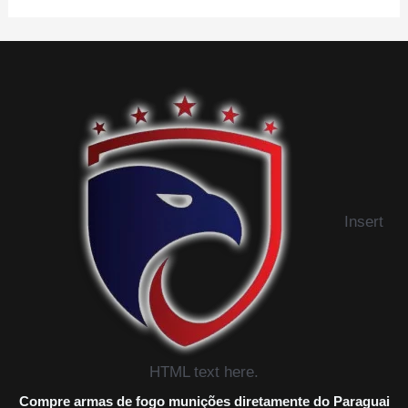
Insert
HTML text here.
Compre armas de fogo munições diretamente do Paraguai