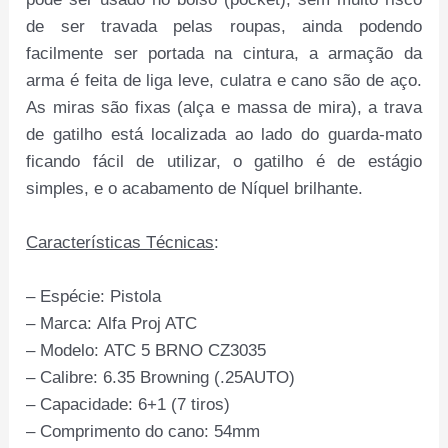
de ser travada pelas roupas, ainda podendo
facilmente ser portada na cintura, a armação da
arma é feita de liga leve, culatra e cano são de aço.
As miras são fixas (alça e massa de mira), a trava
de gatilho está localizada ao lado do guarda-mato
ficando fácil de utilizar, o gatilho é de estágio
simples, e o acabamento de Níquel brilhante.
Características Técnicas
:
– Espécie: Pistola
– Marca: Alfa Proj ATC
– Modelo: ATC 5 BRNO CZ3035
– Calibre: 6.35 Browning (.25AUTO)
– Capacidade: 6+1 (7 tiros)
– Comprimento do cano: 54mm