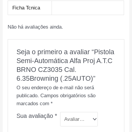
Ficha Tcnica
Não há avaliações ainda.
Seja o primeiro a avaliar “Pistola
Semi-Automática Alfa Proj A.T.C
BRNO CZ3035 Cal.
6.35Browning (.25AUTO)”
O seu endereço de e-mail não será
publicado.
Campos obrigatórios são
marcados com
*
Sua avaliação
*