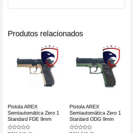
Produtos relacionados
Pistola AREX
Pistola AREX
Semiautomática Zero 1
Semiautomática Zero 1
Standard FDE 9mm
Stardard ODG 9mm