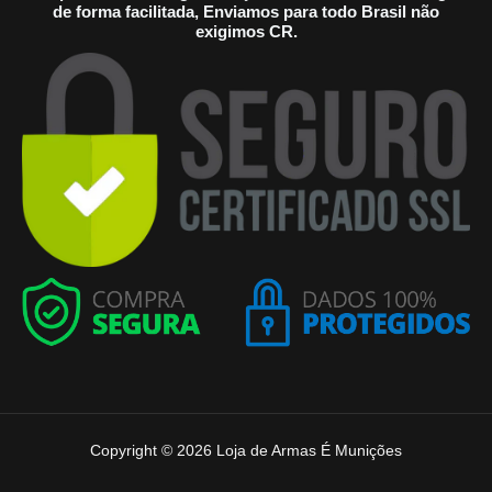
de forma facilitada, Enviamos para todo Brasil não
exigimos CR.
Copyright © 2026 Loja de Armas É Munições