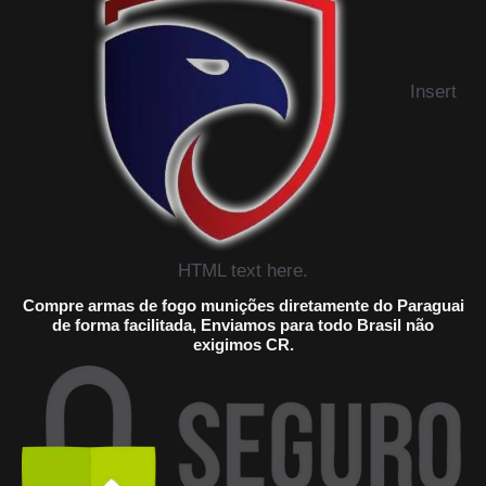
Insert
HTML text here.
Compre armas de fogo munições diretamente do Paraguai
de forma facilitada, Enviamos para todo Brasil não
exigimos CR.