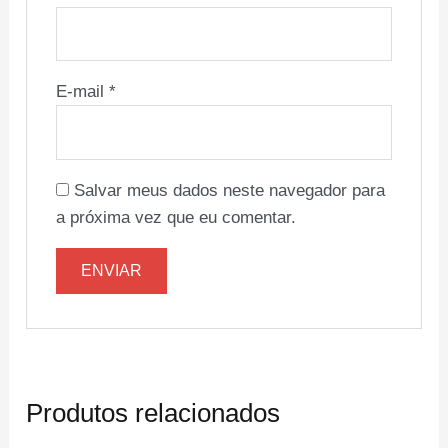
E-mail
*
Salvar meus dados neste navegador para
a próxima vez que eu comentar.
Produtos relacionados