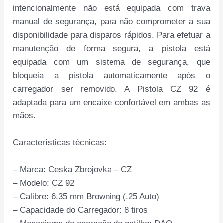
intencionalmente não está equipada com trava
manual de segurança, para não comprometer a sua
disponibilidade para disparos rápidos. Para efetuar a
manutenção de forma segura, a pistola está
equipada com um sistema de segurança, que
bloqueia a pistola automaticamente após o
carregador ser removido. A Pistola CZ 92 é
adaptada para um encaixe confortável em ambas as
mãos.
Características técnicas:
– Marca: Ceska Zbrojovka – CZ
– Modelo: CZ 92
– Calibre: 6.35 mm Browning (.25 Auto)
– Capacidade do Carregador: 8 tiros