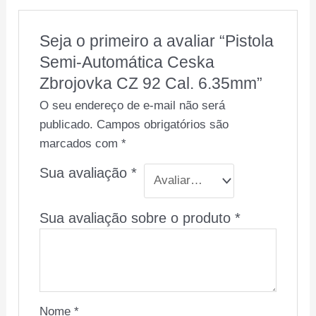
Seja o primeiro a avaliar “Pistola
Semi-Automática Ceska
Zbrojovka CZ 92 Cal. 6.35mm”
O seu endereço de e-mail não será
publicado.
Campos obrigatórios são
marcados com
*
Sua avaliação
*
Sua avaliação sobre o produto
*
Nome
*