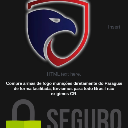
Insert
HTML text here.
Compre armas de fogo munições diretamente do Paraguai
de forma facilitada, Enviamos para todo Brasil não
exigimos CR.