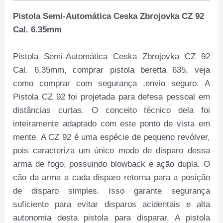
Pistola Semi-Automática Ceska Zbrojovka CZ 92
Cal. 6.35mm
Pistola Semi-Automática Ceska Zbrojovka CZ 92
Cal. 6.35mm, comprar pistola beretta 635, veja
como comprar com segurança ,envio seguro. A
Pistola CZ 92 foi projetada para defesa pessoal em
distâncias curtas. O conceito técnico dela foi
inteiramente adaptado com este ponto de vista em
mente. A CZ 92 é uma espécie de pequeno revólver,
pois caracteriza um único modo de disparo dessa
arma de fogo, possuindo blowback e ação dupla. O
cão da arma a cada disparo retorna para a posição
de disparo simples. Isso garante segurança
suficiente para evitar disparos acidentais e alta
autonomia desta pistola para disparar. A pistola