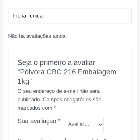
Ficha Tcnica
Não há avaliações ainda.
Seja o primeiro a avaliar
“Pólvora CBC 216 Embalagem
1kg”
O seu endereço de e-mail não será
publicado.
Campos obrigatórios são
marcados com
*
Sua avaliação
*