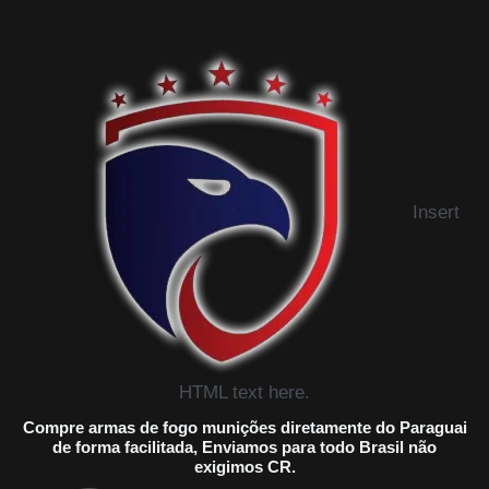
Insert
HTML text here.
Compre armas de fogo munições diretamente do Paraguai
de forma facilitada, Enviamos para todo Brasil não
exigimos CR.