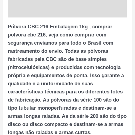
Avaliações (0)
Pólvora CBC 216 Embalagem 1kg , comprar
polvora cbc 216, veja como comprar com
segurança enviamos para todo o Brasil com
rastreamento do envio. Todas as pólvoras
fabricadas pela CBC são de base simples
(nitrocelulósicas) e produzidas com tecnologia
própria e equipamentos de ponta. Isso garante a
qualidade e a uniformidade de suas
características técnicas para os diferentes lotes
de fabricação. As pólvoras da série 100 são do
tipo tubular monoperfuradas e destinam-se a
armas longas raiadas. As da série 200 são do tipo
disco ou disco compacto e destinam-se a armas
longas não raiadas e armas curtas.